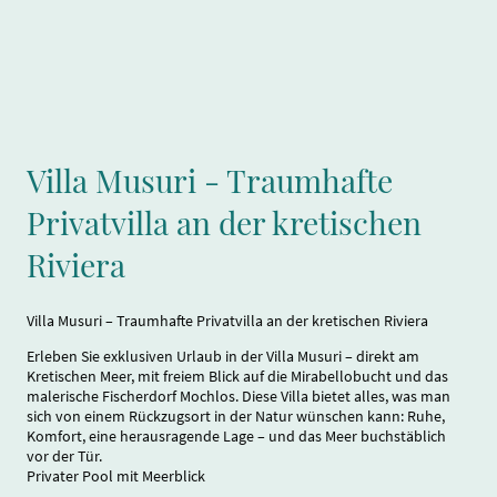
Villa Musuri - Traumhafte
Privatvilla an der kretischen
Riviera
Villa Musuri – Traumhafte Privatvilla an der kretischen Riviera
Erleben Sie exklusiven Urlaub in der Villa Musuri – direkt am
Kretischen Meer, mit freiem Blick auf die Mirabellobucht und das
malerische Fischerdorf Mochlos. Diese Villa bietet alles, was man
sich von einem Rückzugsort in der Natur wünschen kann: Ruhe,
Komfort, eine herausragende Lage – und das Meer buchstäblich
vor der Tür.
Privater Pool mit Meerblick