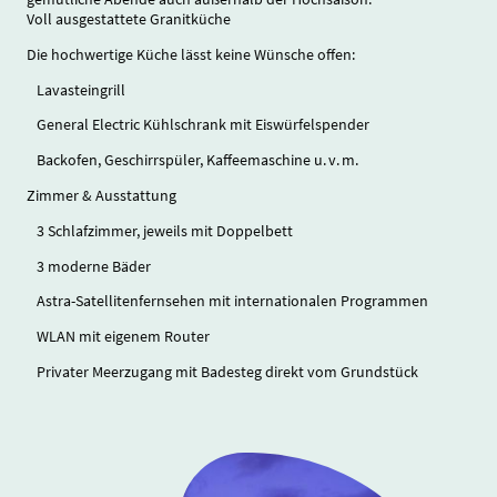
Voll ausgestattete Granitküche
Die hochwertige Küche lässt keine Wünsche offen:
Lavasteingrill
General Electric Kühlschrank mit Eiswürfelspender
Backofen, Geschirrspüler, Kaffeemaschine u. v. m.
Zimmer & Ausstattung
3 Schlafzimmer, jeweils mit Doppelbett
3 moderne Bäder
Astra-Satellitenfernsehen mit internationalen Programmen
WLAN mit eigenem Router
Privater Meerzugang mit Badesteg direkt vom Grundstück